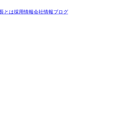
長とは
採用情報
会社情報
ブログ