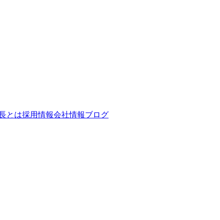
長とは
採用情報
会社情報
ブログ